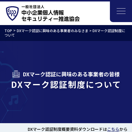
TOP
DXマーク認証に興味のある事業者のみなさま > DXマーク認証制度に
ついて
DXマーク認証に興味のある事業者の皆様
DXマーク認証制度について
DXマーク認証制度概要資料ダウンロードは
こちら
から