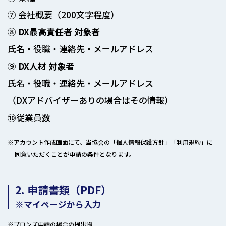
⑦ 会社概要（200文字程度）
⑧
DX最高責任者 対象者
氏名・役職・連絡先・メールアドレス
⑨
DX人材 対象者
氏名・役職・連絡先・メールアドレス
（DXアドバイザーありの場合はその情報）
⑩従業員数
※アカウント作成画面にて、当協会の「個人情報保護方針」「利用規約」に
同意いただくことが申請の条件となります。
2. 申請書類（PDF）
※マイページから入力
※ブロンズ申請の場合の提出物