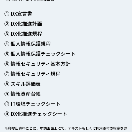
① DX宣言書
② DX化推進計画
③ DX化推進規程
④ 個人情報保護規程
⑤ 個人情報保護チェックシート
⑥ 情報セキュリティ基本方針
⑦ 情報セキュリティ規程
⑧ スキル評価表
⑨ 情報資産台帳
⑩ IT環境チェックシート
⑪ DX化推進チェックシート
※各提出資料ごとに、申請画面上にて、テキストもしくはPDF添付の指定をさ