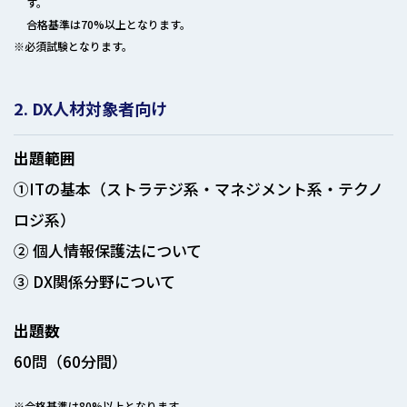
す。
合格基準は70%以上となります。
※必須試験となります。
2. DX人材対象者向け
出題範囲
①ITの基本（ストラテジ系・マネジメント系・テクノ
ロジ系）
② 個人情報保護法について
③ DX関係分野について
出題数
60問（60分間）
※合格基準は80%以上となります。