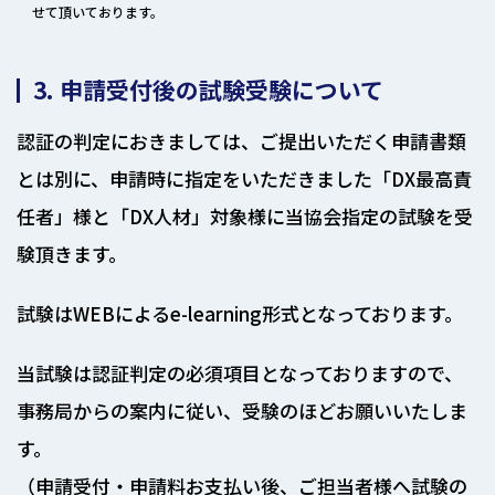
せて頂いております。
3. 申請受付後の試験受験について
認証の判定におきましては、ご提出いただく申請書類
とは別に、申請時に指定をいただきました「DX最高責
任者」様と「DX人材」対象様に当協会指定の試験を受
験頂きます。
試験はWEBによるe-learning形式となっております。
当試験は認証判定の必須項目となっておりますので、
事務局からの案内に従い、受験のほどお願いいたしま
す。
（申請受付・申請料お支払い後、ご担当者様へ試験の