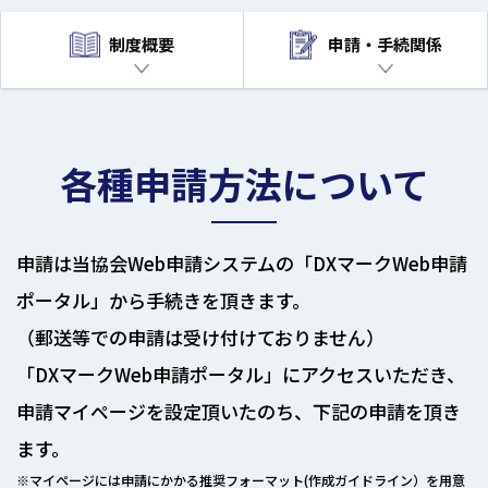
制度概要
申請・手続関係
各種申請方法について
申請は当協会Web申請システムの「DXマークWeb申請
ポータル」から手続きを頂きます。
（郵送等での申請は受け付けておりません）
「DXマークWeb申請ポータル」にアクセスいただき、
申請マイページを設定頂いたのち、下記の申請を頂き
ます。
※マイページには申請にかかる推奨フォーマット(作成ガイドライン）を用意