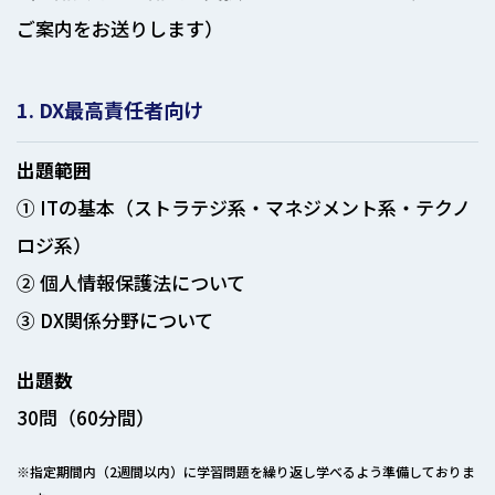
ご案内をお送りします）
1. DX最高責任者向け
出題範囲
① ITの基本（ストラテジ系・マネジメント系・テクノ
ロジ系）
② 個人情報保護法について
③ DX関係分野について
出題数
30問（60分間）
※指定期間内（2週間以内）に学習問題を繰り返し学べるよう準備しておりま