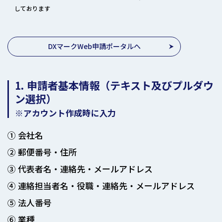
しております
DXマークWeb申請ポータルへ
1. 申請者基本情報（テキスト及びプルダウ
ン選択）
※アカウント作成時に入力
① 会社名
② 郵便番号・住所
③ 代表者名・連絡先・メールアドレス
④ 連絡担当者名・役職・連絡先・メールアドレス
⑤ 法人番号
⑥ 業種